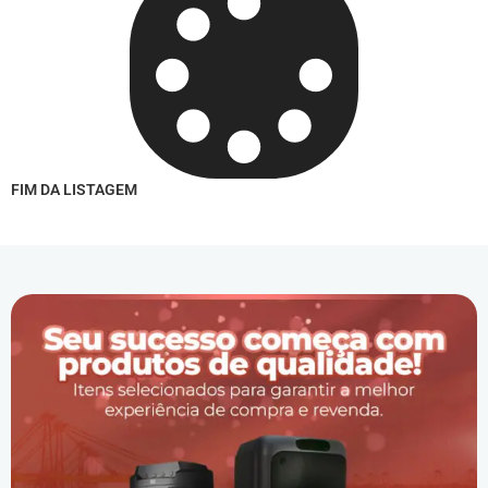
FIM DA LISTAGEM