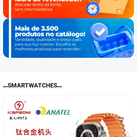
SMARTWATCHES