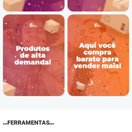
FERRAMENTAS