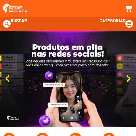
BUSCAR
CATEGORIAS