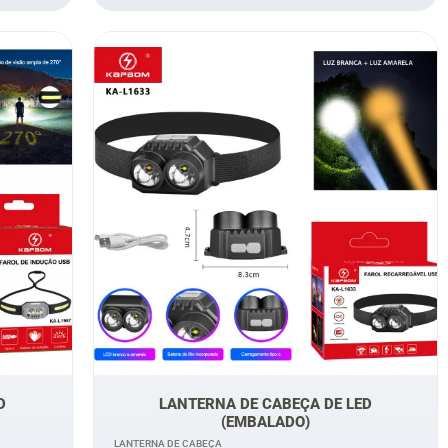
D
LANTERNA DE CABEÇA DE LED
(EMBALADO)
LANTERNA DE CABEÇA