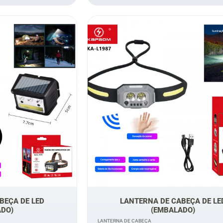
BEÇA DE LED
LANTERNA DE CABEÇA DE LE
ADO)
(EMBALADO)
LANTERNA DE CABEÇA