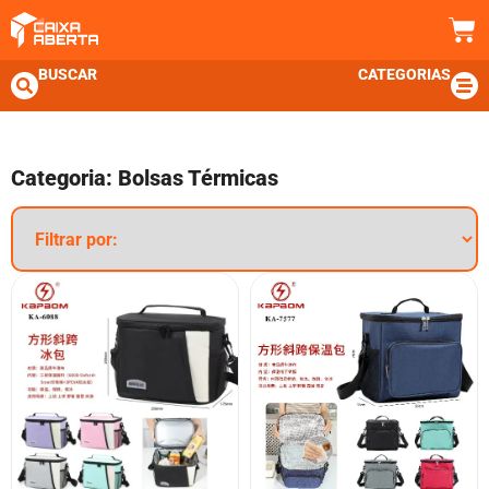
BUSCAR
CATEGORIAS
Categoria: Bolsas Térmicas