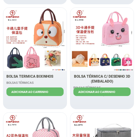
BOLSA TERMICA BIXINHOS
BOLSA TÉRMICA C/ DESENHO 3D
(EMBALADO)
BOLSAS TÉRMICAS
BOLSAS TÉRMICAS
R$
8,00
ADICIONAR AO CARRINHO
ADICIONAR AO CARRINHO
R$
8,00