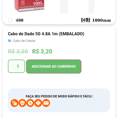
Cabo de Dado 5G 4.8A 1m (EMBALADO)
Cabo de Celular
R$
3,50
R$
3,20
ADICIONAR AO CARRINHO
FAÇA SEU PEDIDO DE MODO RÁPIDO E FÁCIL!