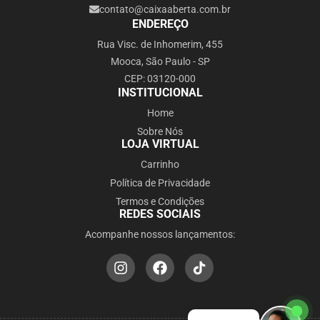
contato@caixaaberta.com.br
ENDEREÇO
Rua Visc. de Inhomerim, 455
Mooca, São Paulo - SP
CEP: 03120-000
INSTITUCIONAL
Home
Sobre Nós
LOJA VIRTUAL
Carrinho
Política de Privacidade
Termos e Condições
REDES SOCIAIS
Acompanhe nossos lançamentos: