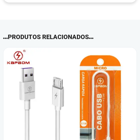
PRODUTOS RELACIONADOS