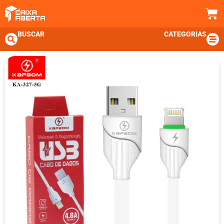
BUSCAR
CATEGORIAS