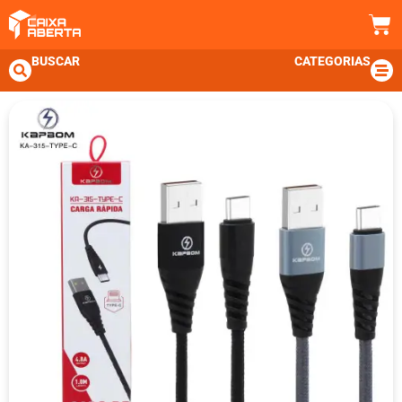
BUSCAR
CATEGORIAS