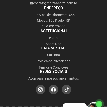
contato@caixaaberta.com.br
ENDEREÇO
Rua Visc. de Inhomerim, 455
Mooca, São Paulo - SP
CEP: 03120-000
INSTITUCIONAL
Home
Sobre Nós
LOJA VIRTUAL
Carrinho
Política de Privacidade
Termos e Condições
REDES SOCIAIS
Acompanhe nossos lançamentos: