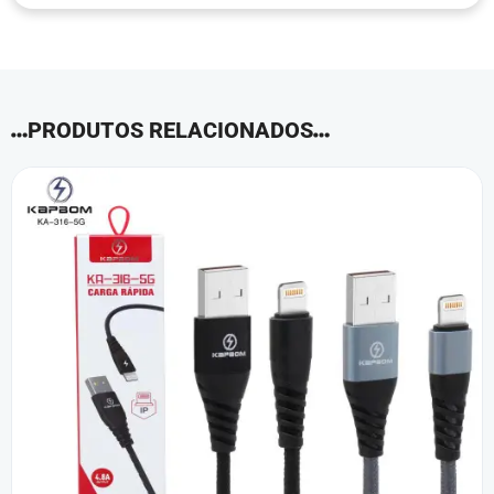
PRODUTOS RELACIONADOS