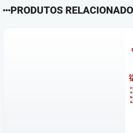
PRODUTOS RELACIONAD