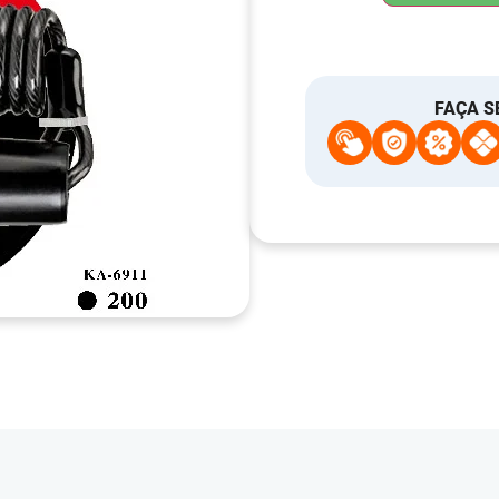
FAÇA S