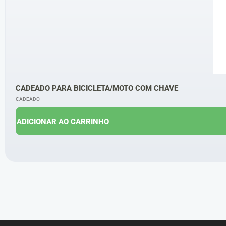
CADEADO PARA BICICLETA/MOTO COM CHAVE
CADEADO
ADICIONAR AO CARRINHO