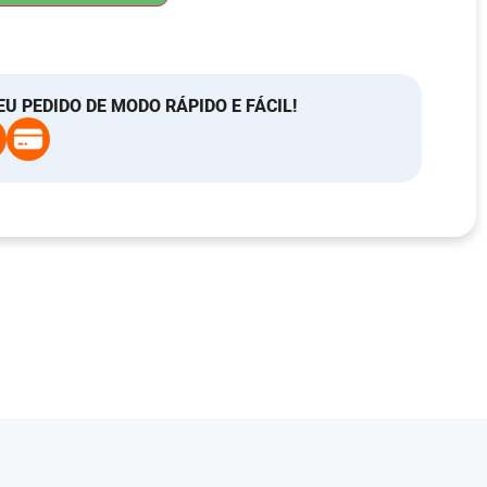
EU PEDIDO DE MODO RÁPIDO E FÁCIL!