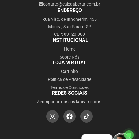
contato@caixaaberta.com.br
ENDEREÇO
Rua Visc. de Inhomerim, 455
Mooca, São Paulo - SP
CEP: 03120-000
INSTITUCIONAL
Home
Sobre Nós
LOJA VIRTUAL
Carrinho
Política de Privacidade
Termos e Condições
REDES SOCIAIS
Acompanhe nossos lançamentos: