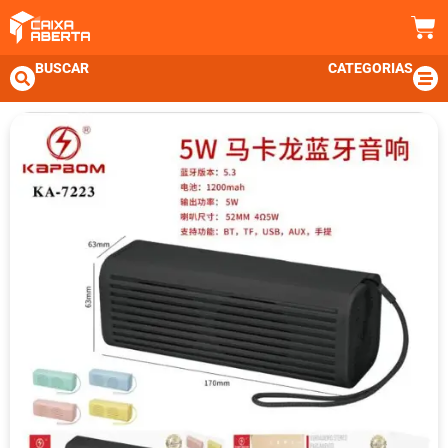
BUSCAR
CATEGORIAS