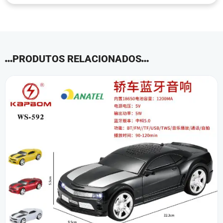
PRODUTOS RELACIONADOS