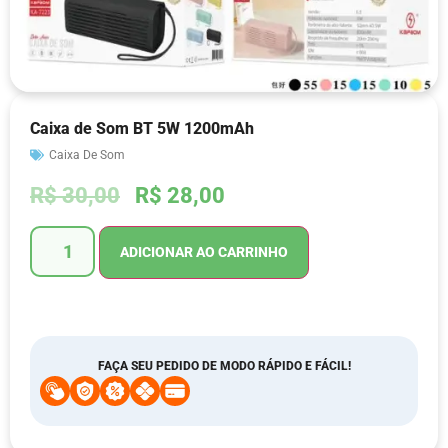
Caixa de Som BT 5W 1200mAh
Caixa De Som
R$
30,00
R$
28,00
ADICIONAR AO CARRINHO
FAÇA SEU PEDIDO DE MODO RÁPIDO E FÁCIL!