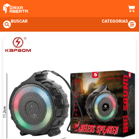
BUSCAR
CATEGORIAS