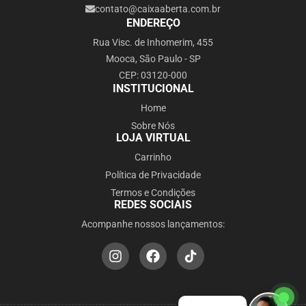
contato@caixaaberta.com.br
ENDEREÇO
Rua Visc. de Inhomerim, 455
Mooca, São Paulo - SP
CEP: 03120-000
INSTITUCIONAL
Home
Sobre Nós
LOJA VIRTUAL
Carrinho
Política de Privacidade
Termos e Condições
REDES SOCIAIS
Acompanhe nossos lançamentos: