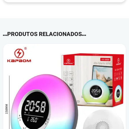
PRODUTOS RELACIONADOS