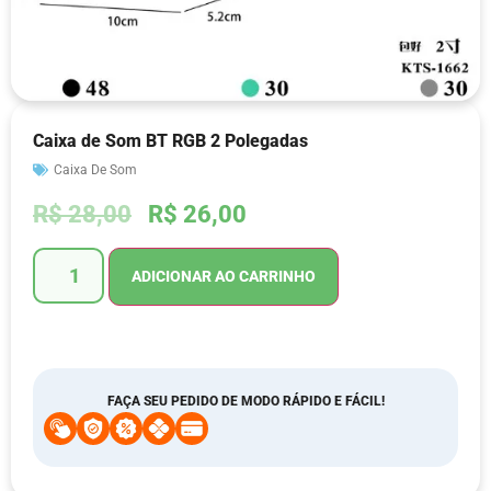
Caixa de Som BT RGB 2 Polegadas
Caixa De Som
R$
28,00
R$
26,00
ADICIONAR AO CARRINHO
FAÇA SEU PEDIDO DE MODO RÁPIDO E FÁCIL!