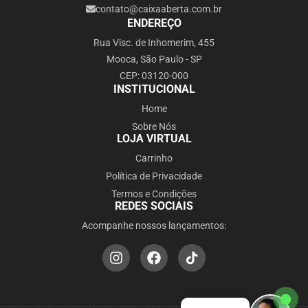
contato@caixaaberta.com.br
ENDEREÇO
Rua Visc. de Inhomerim, 455
Mooca, São Paulo - SP
CEP: 03120-000
INSTITUCIONAL
Home
Sobre Nós
LOJA VIRTUAL
Carrinho
Política de Privacidade
Termos e Condições
REDES SOCIAIS
Acompanhe nossos lançamentos: