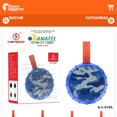
BUSCAR
CATEGORIAS