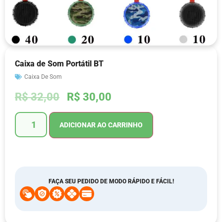
Caixa de Som Portátil BT
Caixa De Som
R$
32,00
R$
30,00
ADICIONAR AO CARRINHO
FAÇA SEU PEDIDO DE MODO RÁPIDO E FÁCIL!