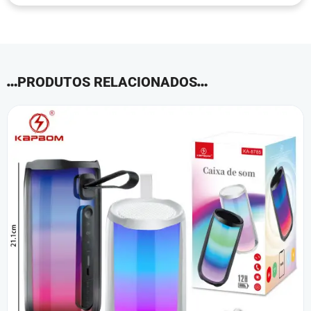
PRODUTOS RELACIONADOS