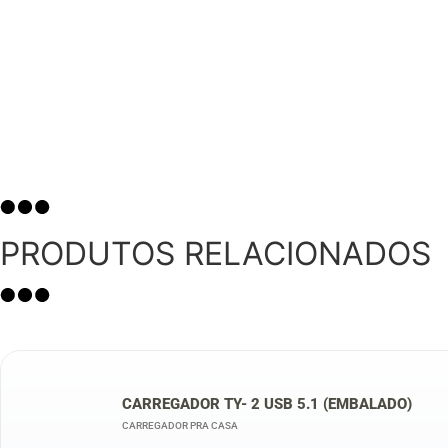
PRODUTOS RELACIONADOS
CARREGADOR TY- 2 USB 5.1 (EMBALADO)
CARREGADOR PRA CASA