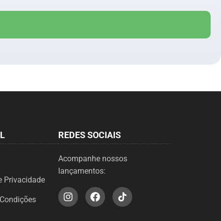
L
REDES SOCIAIS
Acompanhe nossos
lançamentos:
e Privacidade
 Condições