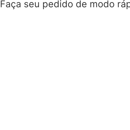
Faça seu pedido de modo rápi