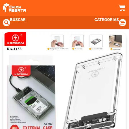
BUSCAR
CATEGORIAS