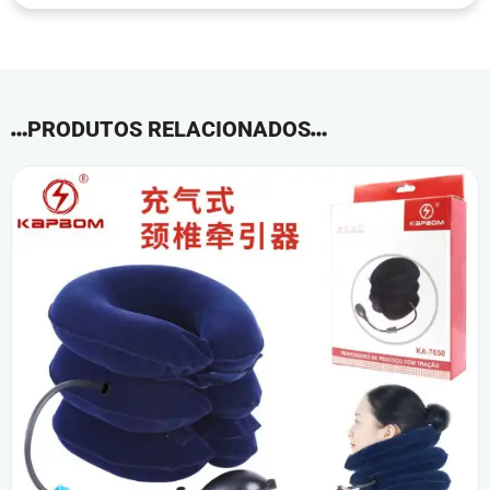
PRODUTOS RELACIONADOS