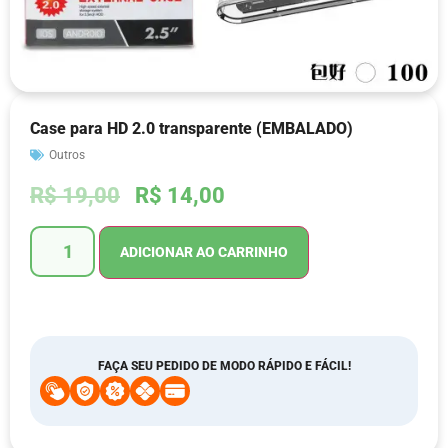
Case para HD 2.0 transparente (EMBALADO)
Outros
R$
19,00
R$
14,00
ADICIONAR AO CARRINHO
FAÇA SEU PEDIDO DE MODO RÁPIDO E FÁCIL!