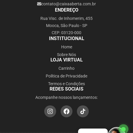
contato@caixaaberta.com.br
ENDEREÇO
Rua Visc. de Inhomerim, 455
Mooca, São Paulo - SP
CEP: 03120-000
INSTITUCIONAL
Home
Sobre Nós
LOJA VIRTUAL
Carrinho
Política de Privacidade
Termos e Condições
REDES SOCIAIS
Acompanhe nossos lançamentos: