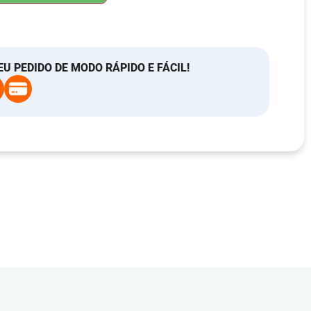
EU PEDIDO DE MODO RÁPIDO E FÁCIL!