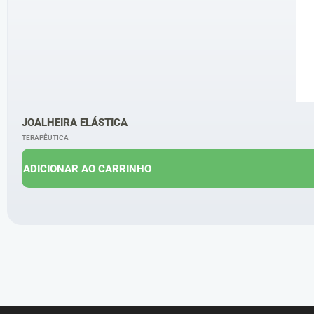
JOALHEIRA ELÁSTICA
TERAPÊUTICA
ADICIONAR AO CARRINHO