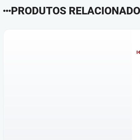
PRODUTOS RELACIONAD