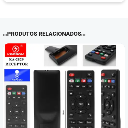
PRODUTOS RELACIONADOS