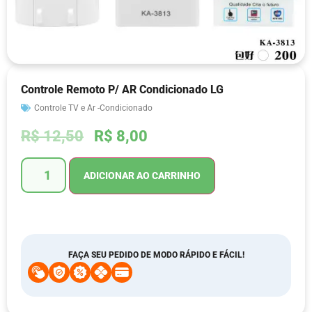
Controle Remoto P/ AR Condicionado LG
Controle TV e Ar -Condicionado
R$
12,50
R$
8,00
ADICIONAR AO CARRINHO
FAÇA SEU PEDIDO DE MODO RÁPIDO E FÁCIL!