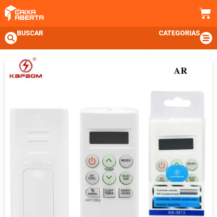
BUSCAR
CATEGORIAS