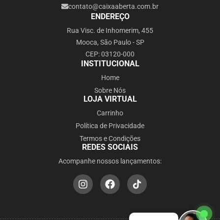
contato@caixaaberta.com.br
ENDEREÇO
Rua Visc. de Inhomerim, 455
Mooca, São Paulo - SP
CEP: 03120-000
INSTITUCIONAL
Home
Sobre Nós
LOJA VIRTUAL
Carrinho
Política de Privacidade
Termos e Condições
REDES SOCIAIS
Acompanhe nossos lançamentos: