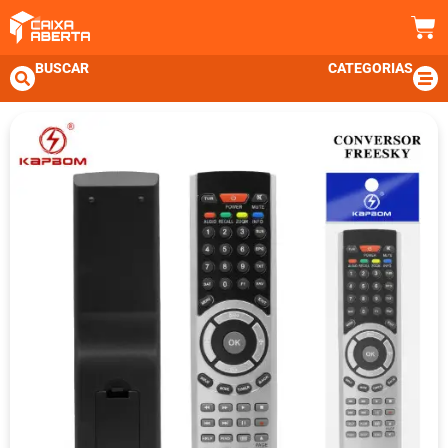
BUSCAR
CATEGORIAS