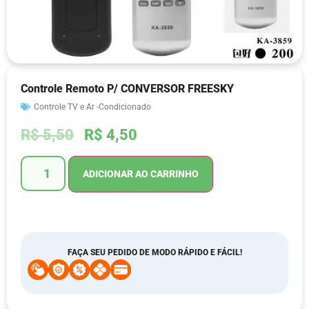
Controle Remoto P/ CONVERSOR FREESKY
Controle TV e Ar -Condicionado
R$
5,50
R$
4,50
ADICIONAR AO CARRINHO
FAÇA SEU PEDIDO DE MODO RÁPIDO E FÁCIL!