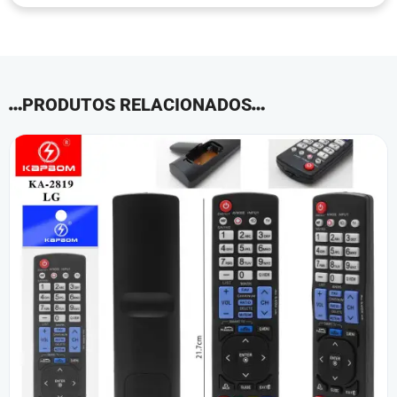
PRODUTOS RELACIONADOS