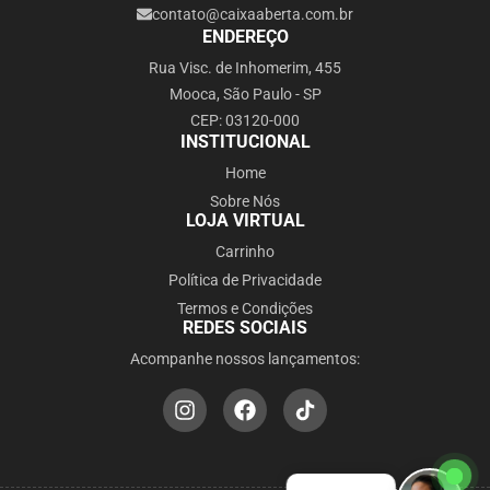
contato@caixaaberta.com.br
ENDEREÇO
Rua Visc. de Inhomerim, 455
Mooca, São Paulo - SP
CEP: 03120-000
INSTITUCIONAL
Home
Sobre Nós
LOJA VIRTUAL
Carrinho
Política de Privacidade
Termos e Condições
REDES SOCIAIS
Acompanhe nossos lançamentos: