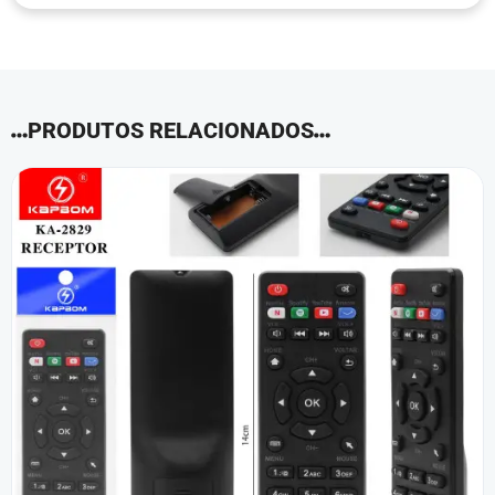
PRODUTOS RELACIONADOS