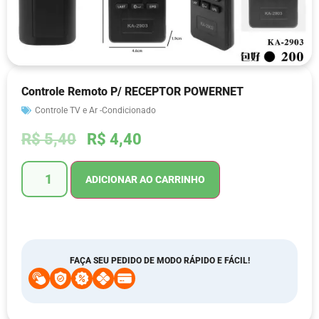
Controle Remoto P/ RECEPTOR POWERNET
Controle TV e Ar -Condicionado
R$
5,40
R$
4,40
ADICIONAR AO CARRINHO
FAÇA SEU PEDIDO DE MODO RÁPIDO E FÁCIL!