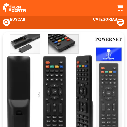
BUSCAR
CATEGORIAS