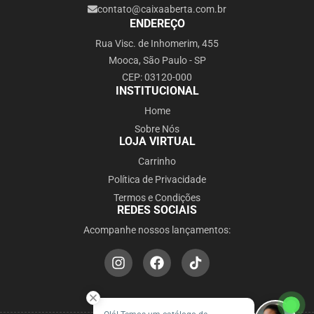
contato@caixaaberta.com.br
ENDEREÇO
Rua Visc. de Inhomerim, 455
Mooca, São Paulo - SP
CEP: 03120-000
INSTITUCIONAL
Home
Sobre Nós
LOJA VIRTUAL
Carrinho
Política de Privacidade
Termos e Condições
REDES SOCIAIS
Acompanhe nossos lançamentos: