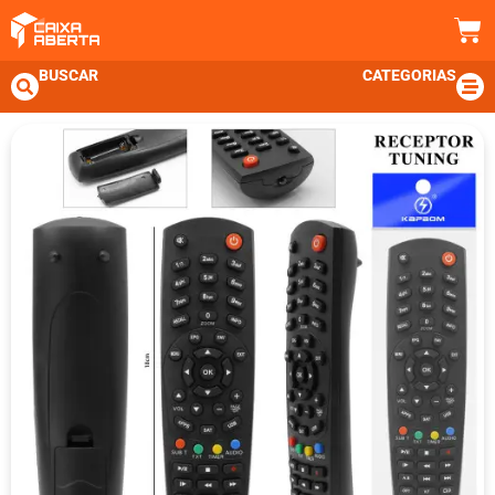
BUSCAR
CATEGORIAS