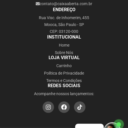
contato@caixaaberta.com.br
ENDEREÇO
Rua Visc. de Inhomerim, 455
Mooca, São Paulo - SP
CEP: 03120-000
INSTITUCIONAL
Home
Sobre Nós
LOJA VIRTUAL
Carrinho
Política de Privacidade
Termos e Condições
REDES SOCIAIS
Acompanhe nossos lançamentos: