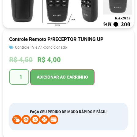
Controle Remoto P/RECEPTOR TUNING UP
Controle TV e Ar -Condicionado
R$
4,50
R$
4,00
ADICIONAR AO CARRINHO
FAÇA SEU PEDIDO DE MODO RÁPIDO E FÁCIL!