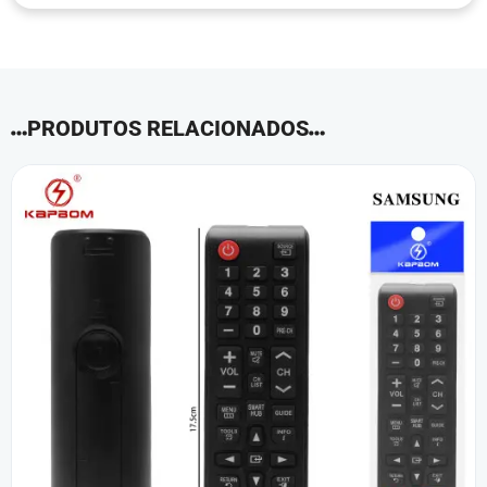
PRODUTOS RELACIONADOS