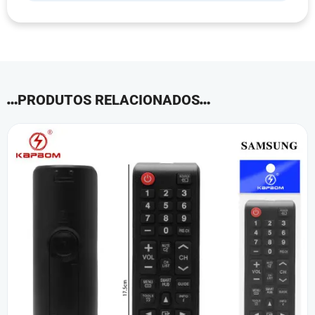
PRODUTOS RELACIONADOS