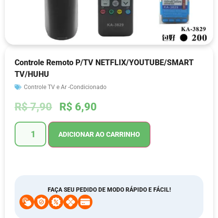
Controle Remoto P/TV NETFLIX/YOUTUBE/SMART
TV/HUHU
Controle TV e Ar -Condicionado
R$
7,90
R$
6,90
ADICIONAR AO CARRINHO
FAÇA SEU PEDIDO DE MODO RÁPIDO E FÁCIL!