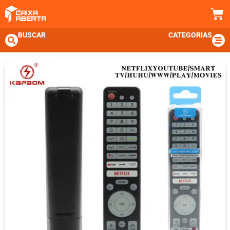
BUSCAR
CATEGORIAS