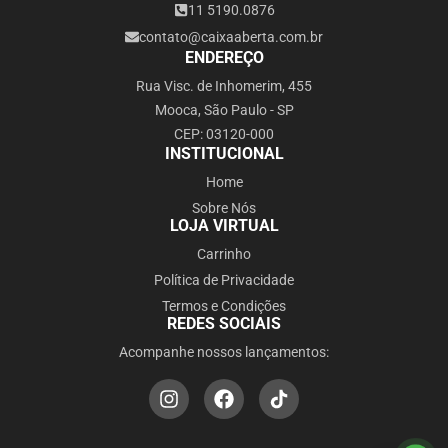
11 5190.0876
contato@caixaaberta.com.br
ENDEREÇO
Rua Visc. de Inhomerim, 455
Mooca, São Paulo - SP
CEP: 03120-000
INSTITUCIONAL
Home
Sobre Nós
LOJA VIRTUAL
Carrinho
Política de Privacidade
Termos e Condições
REDES SOCIAIS
Acompanhe nossos lançamentos: