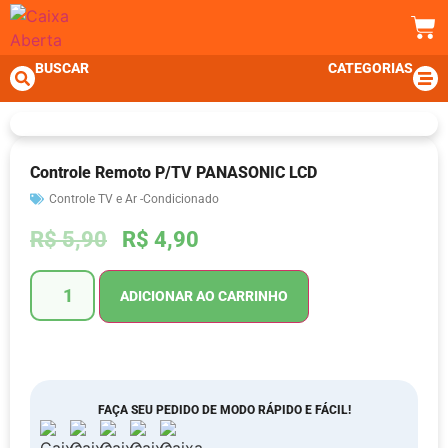
BUSCAR
CATEGORIAS
Controle Remoto P/TV PANASONIC LCD
Controle TV e Ar -Condicionado
R$
5,90
R$
4,90
ADICIONAR AO CARRINHO
FAÇA SEU PEDIDO DE MODO RÁPIDO E FÁCIL!