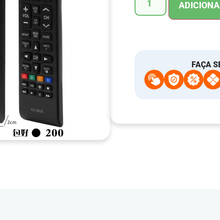
ADICIONA
FAÇA S