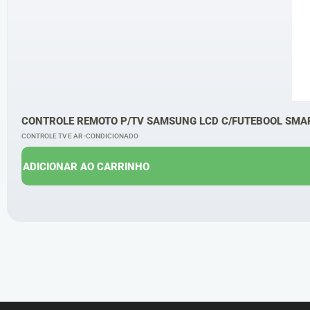
CONTROLE REMOTO P/TV SAMSUNG LCD C/FUTEBOOL SMA
CONTROLE TV E AR -CONDICIONADO
ADICIONAR AO CARRINHO