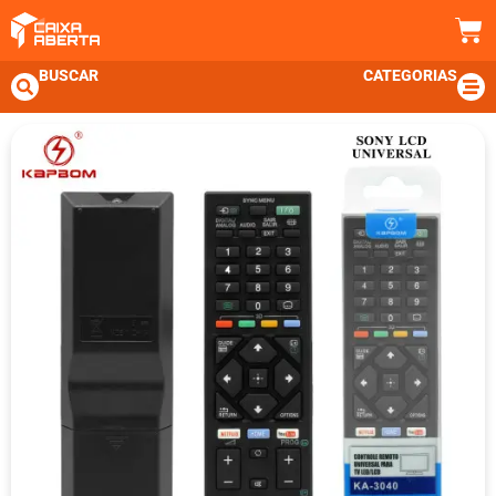
BUSCAR
CATEGORIAS