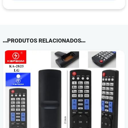
PRODUTOS RELACIONADOS