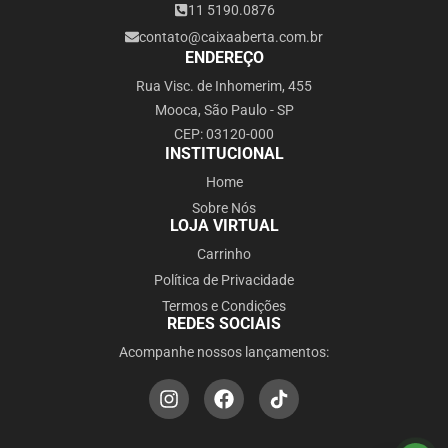
11 5190.0876
contato@caixaaberta.com.br
ENDEREÇO
Rua Visc. de Inhomerim, 455
Mooca, São Paulo - SP
CEP: 03120-000
INSTITUCIONAL
Home
Sobre Nós
LOJA VIRTUAL
Carrinho
Política de Privacidade
Termos e Condições
REDES SOCIAIS
Acompanhe nossos lançamentos: