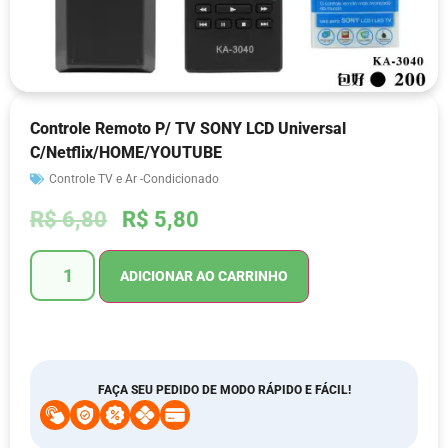
Controle Remoto P/ TV SONY LCD Universal
C/Netflix/HOME/YOUTUBE
Controle TV e Ar -Condicionado
R$
6,80
R$
5,80
ADICIONAR AO CARRINHO
FAÇA SEU PEDIDO DE MODO RÁPIDO E FÁCIL!