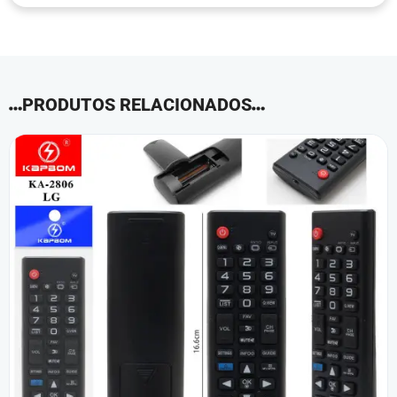
PRODUTOS RELACIONADOS