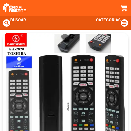
BUSCAR
CATEGORIAS