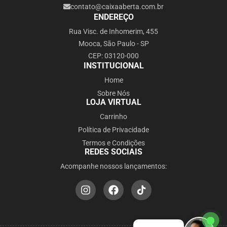
contato@caixaaberta.com.br
ENDEREÇO
Rua Visc. de Inhomerim, 455
Mooca, São Paulo - SP
CEP: 03120-000
INSTITUCIONAL
Home
Sobre Nós
LOJA VIRTUAL
Carrinho
Política de Privacidade
Termos e Condições
REDES SOCIAIS
Acompanhe nossos lançamentos: