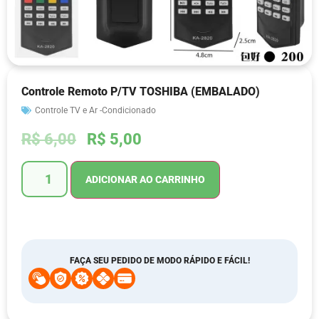
Controle Remoto P/TV TOSHIBA (EMBALADO)
Controle TV e Ar -Condicionado
R$
6,00
R$
5,00
ADICIONAR AO CARRINHO
FAÇA SEU PEDIDO DE MODO RÁPIDO E FÁCIL!