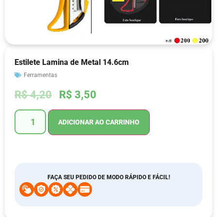
Estilete Lamina de Metal 14.6cm
Ferramentas
R$
4,20
R$
3,50
ADICIONAR AO CARRINHO
FAÇA SEU PEDIDO DE MODO RÁPIDO E FÁCIL!