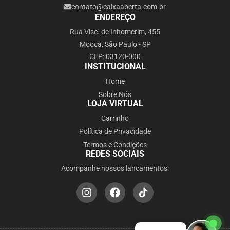
contato@caixaaberta.com.br
ENDEREÇO
Rua Visc. de Inhomerim, 455
Mooca, São Paulo - SP
CEP: 03120-000
INSTITUCIONAL
Home
Sobre Nós
LOJA VIRTUAL
Carrinho
Política de Privacidade
Termos e Condições
REDES SOCIAIS
Acompanhe nossos lançamentos: