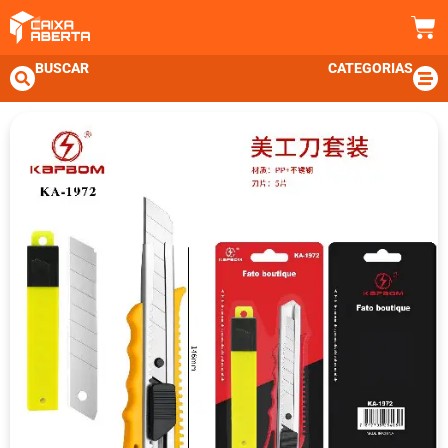
BUSCAR
CATEGORIAS