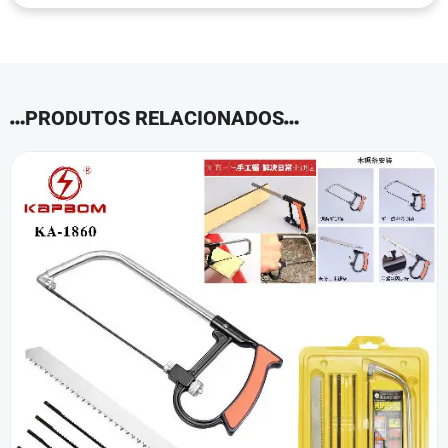
PRODUTOS RELACIONADOS