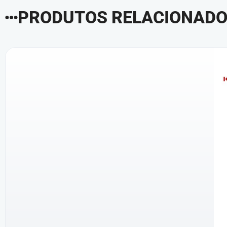
PRODUTOS RELACIONAD