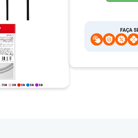
FAÇA S