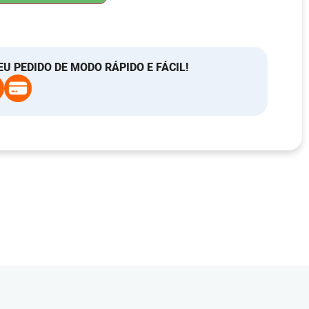
EU PEDIDO DE MODO RÁPIDO E FÁCIL!