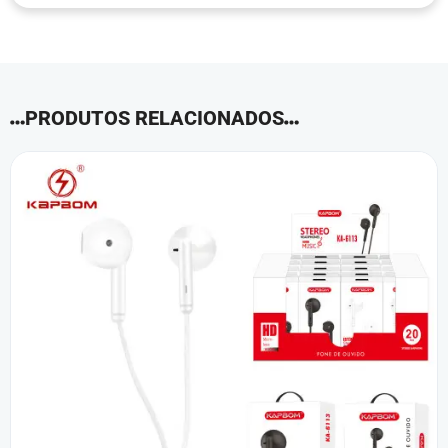
PRODUTOS RELACIONADOS