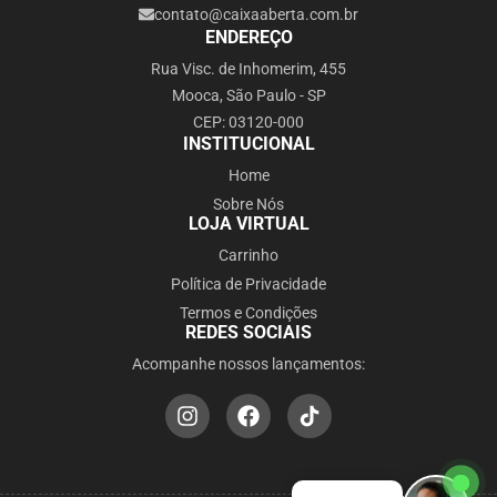
contato@caixaaberta.com.br
ENDEREÇO
Rua Visc. de Inhomerim, 455
Mooca, São Paulo - SP
CEP: 03120-000
INSTITUCIONAL
Home
Sobre Nós
LOJA VIRTUAL
Carrinho
Política de Privacidade
Termos e Condições
REDES SOCIAIS
Acompanhe nossos lançamentos: