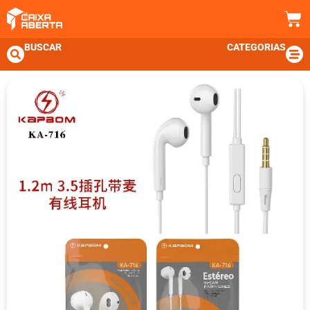
BUSCAR
CATEGORIAS