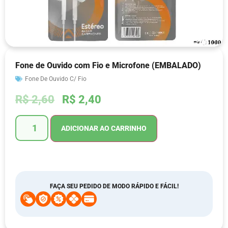
Fone de Ouvido com Fio e Microfone (EMBALADO)
Fone De Ouvido C/ Fio
R$
2,60
R$
2,40
ADICIONAR AO CARRINHO
FAÇA SEU PEDIDO DE MODO RÁPIDO E FÁCIL!