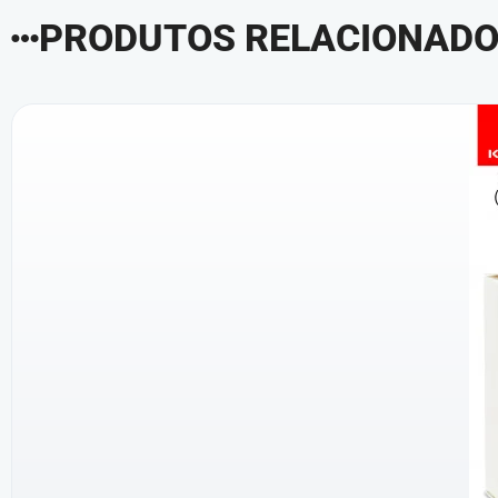
PRODUTOS RELACIONAD