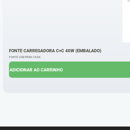
FONTE CARREGADORA C+C 40W (EMBALADO)
FONTE USB PARA CASA
ADICIONAR AO CARRINHO