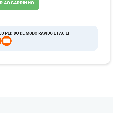
R AO CARRINHO
EU PEDIDO DE MODO RÁPIDO E FÁCIL!