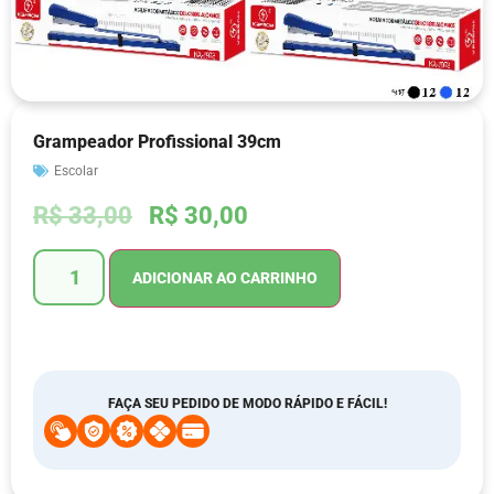
Grampeador Profissional 39cm
Escolar
R$
33,00
R$
30,00
ADICIONAR AO CARRINHO
FAÇA SEU PEDIDO DE MODO RÁPIDO E FÁCIL!