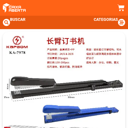
BUSCAR
CATEGORIAS