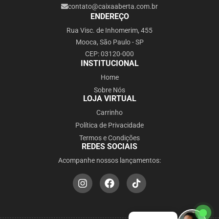
contato@caixaaberta.com.br
ENDEREÇO
Rua Visc. de Inhomerim, 455
Mooca, São Paulo - SP
CEP: 03120-000
INSTITUCIONAL
Home
Sobre Nós
LOJA VIRTUAL
Carrinho
Política de Privacidade
Termos e Condições
REDES SOCIAIS
Acompanhe nossos lançamentos: