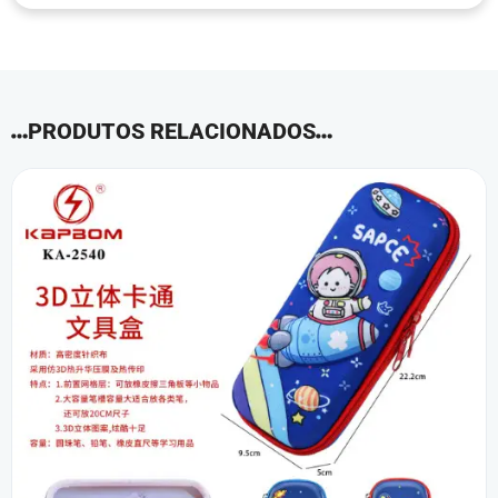
PRODUTOS RELACIONADOS