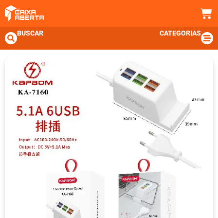
BUSCAR
CATEGORIAS