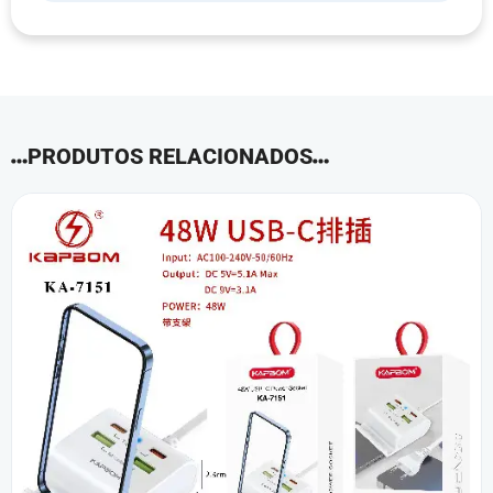
PRODUTOS RELACIONADOS