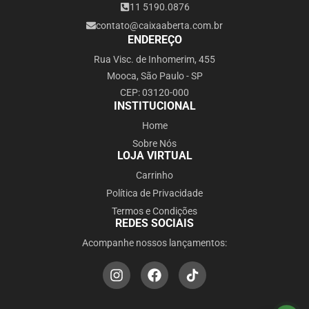
11 5190.0876
contato@caixaaberta.com.br
ENDEREÇO
Rua Visc. de Inhomerim, 455
Mooca, São Paulo - SP
CEP: 03120-000
INSTITUCIONAL
Home
Sobre Nós
LOJA VIRTUAL
Carrinho
Política de Privacidade
Termos e Condições
REDES SOCIAIS
Acompanhe nossos lançamentos: