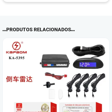
PRODUTOS RELACIONADOS