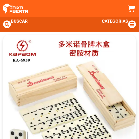
BUSCAR
CATEGORIAS