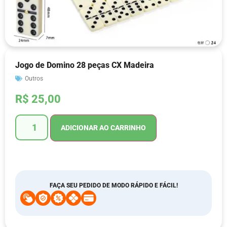
Jogo de Domino 28 peças CX Madeira
Outros
R$
25,00
ADICIONAR AO CARRINHO
FAÇA SEU PEDIDO DE MODO RÁPIDO E FÁCIL!