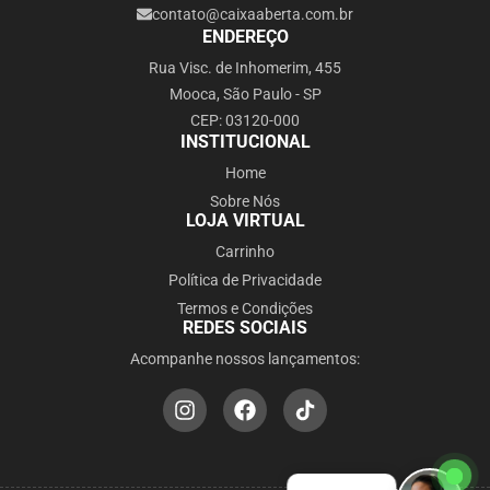
contato@caixaaberta.com.br
ENDEREÇO
Rua Visc. de Inhomerim, 455
Mooca, São Paulo - SP
CEP: 03120-000
INSTITUCIONAL
Home
Sobre Nós
LOJA VIRTUAL
Carrinho
Política de Privacidade
Termos e Condições
REDES SOCIAIS
Acompanhe nossos lançamentos: