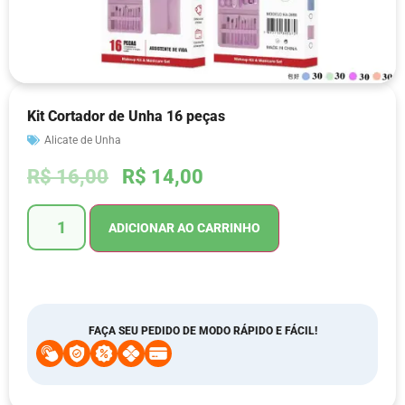
Kit Cortador de Unha 16 peças
Alicate de Unha
R$
16,00
R$
14,00
ADICIONAR AO CARRINHO
FAÇA SEU PEDIDO DE MODO RÁPIDO E FÁCIL!