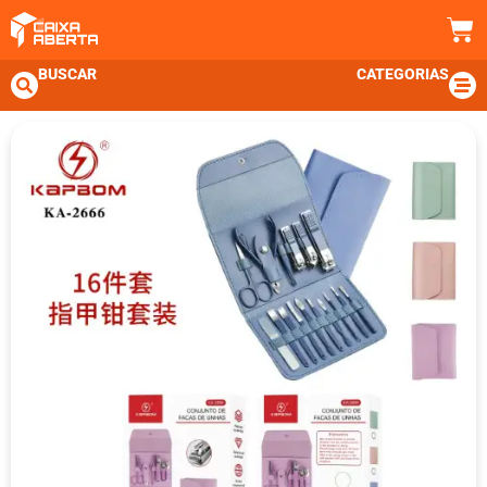
BUSCAR
CATEGORIAS