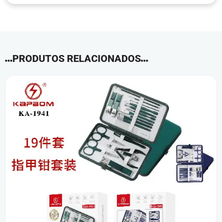
PRODUTOS RELACIONADOS