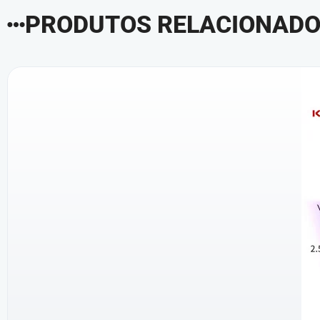
PRODUTOS RELACIONAD