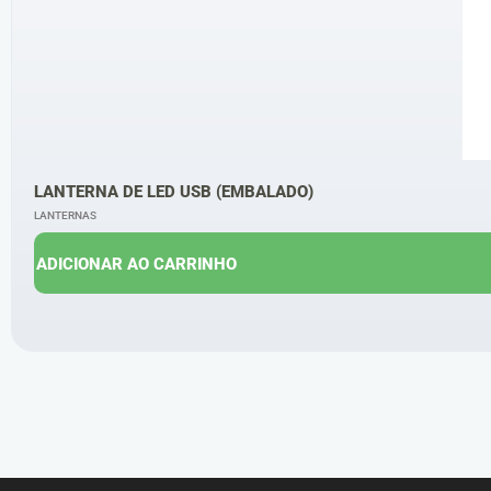
LANTERNA DE LED USB (EMBALADO)
LANTERNAS
ADICIONAR AO CARRINHO