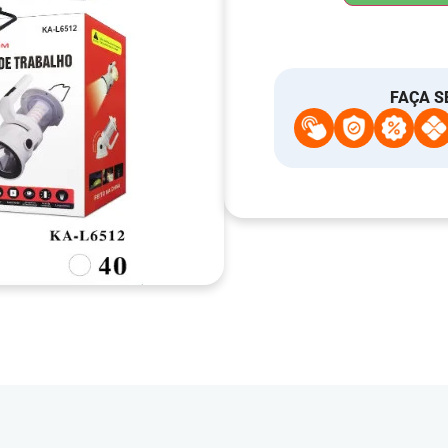
FAÇA S