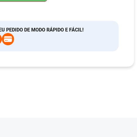
EU PEDIDO DE MODO RÁPIDO E FÁCIL!