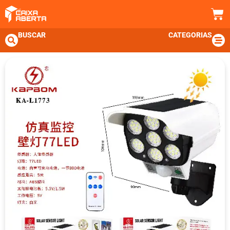
BUSCAR
CATEGORIAS