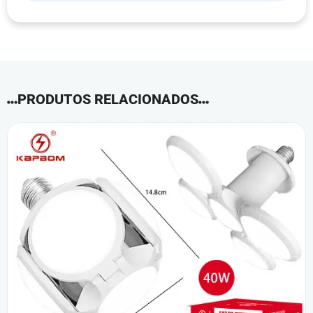
PRODUTOS RELACIONADOS