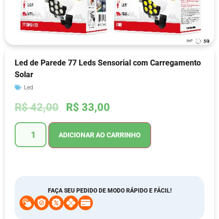
Led de Parede 77 Leds Sensorial com Carregamento
Solar
Led
R$
42,00
R$
33,00
ADICIONAR AO CARRINHO
FAÇA SEU PEDIDO DE MODO RÁPIDO E FÁCIL!