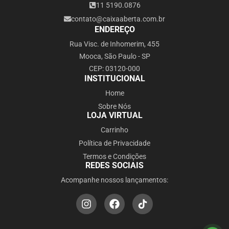
11 5190.0876
contato@caixaaberta.com.br
ENDEREÇO
Rua Visc. de Inhomerim, 455
Mooca, São Paulo - SP
CEP: 03120-000
INSTITUCIONAL
Home
Sobre Nós
LOJA VIRTUAL
Carrinho
Política de Privacidade
Termos e Condições
REDES SOCIAIS
Acompanhe nossos lançamentos: