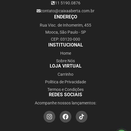
11 5190.0876
contato@caixaaberta.com.br
ENDEREÇO
Rua Visc. de Inhomerim, 455
Mooca, São Paulo - SP
CEP: 03120-000
INSTITUCIONAL
Home
Sobre Nós
LOJA VIRTUAL
Carrinho
Política de Privacidade
Termos e Condições
REDES SOCIAIS
Acompanhe nossos lançamentos: