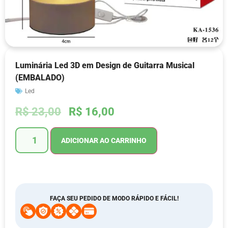
Luminária Led 3D em Design de Guitarra Musical
(EMBALADO)
Led
R$
23,00
R$
16,00
ADICIONAR AO CARRINHO
FAÇA SEU PEDIDO DE MODO RÁPIDO E FÁCIL!