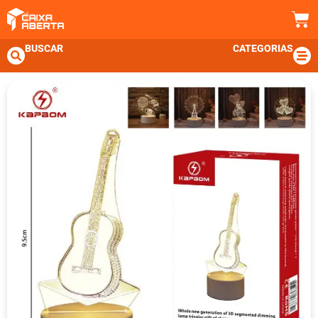
BUSCAR
CATEGORIAS