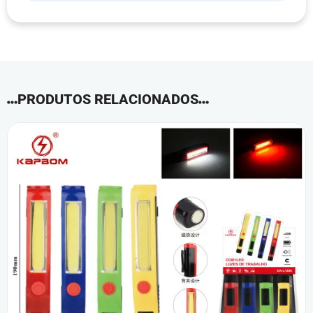
PRODUTOS RELACIONADOS