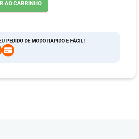
R AO CARRINHO
EU PEDIDO DE MODO RÁPIDO E FÁCIL!