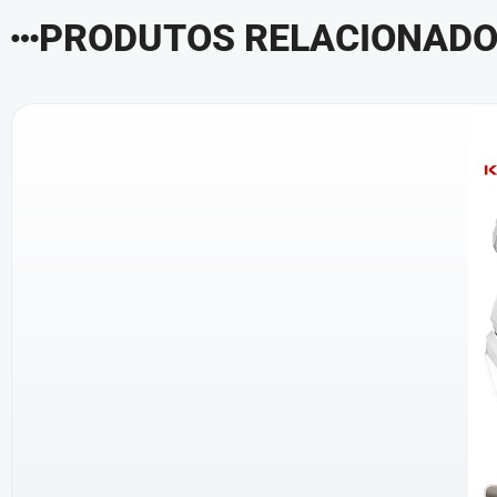
PRODUTOS RELACIONAD