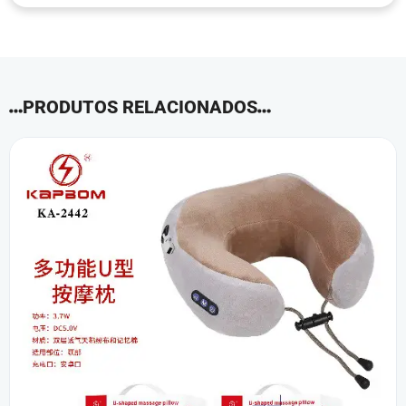
PRODUTOS RELACIONADOS