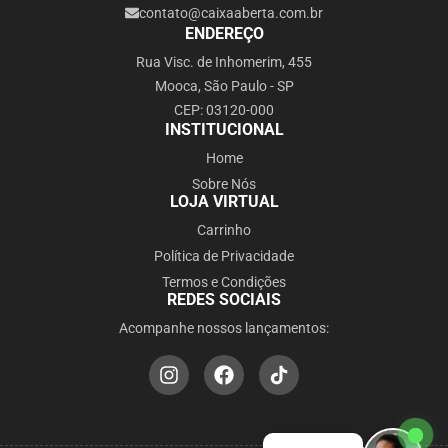
contato@caixaaberta.com.br
ENDEREÇO
Rua Visc. de Inhomerim, 455
Mooca, São Paulo - SP
CEP: 03120-000
INSTITUCIONAL
Home
Sobre Nós
LOJA VIRTUAL
Carrinho
Política de Privacidade
Termos e Condições
REDES SOCIAIS
Acompanhe nossos lançamentos: