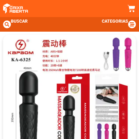
BUSCAR
CATEGORIAS