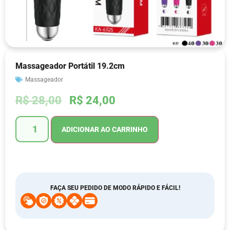
Massageador Portátil 19.2cm
Massageador
R$
28,00
R$
24,00
ADICIONAR AO CARRINHO
FAÇA SEU PEDIDO DE MODO RÁPIDO E FÁCIL!