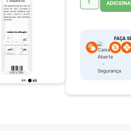
ADICIONA
FAÇA S