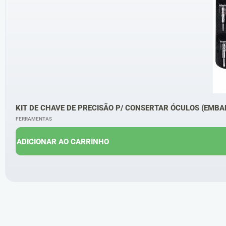
KIT DE CHAVE DE PRECISÃO P/ CONSERTAR ÓCULOS (EMBA
FERRAMENTAS
ADICIONAR AO CARRINHO