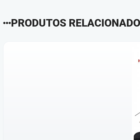
PRODUTOS RELACIONAD