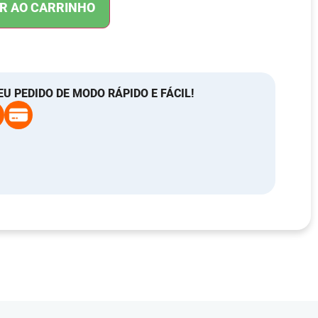
R AO CARRINHO
EU PEDIDO DE MODO RÁPIDO E FÁCIL!