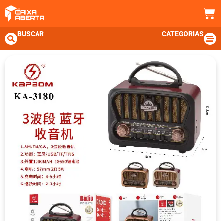
BUSCAR
CATEGORIAS