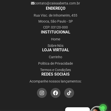
contato@caixaaberta.com.br
ENDEREÇO
Rua Visc. de Inhomerim, 455
Mooca, São Paulo - SP
CEP: 03120-000
INSTITUCIONAL
Home
Sobre Nós
LOJA VIRTUAL
Carrinho
Política de Privacidade
Termos e Condições
REDES SOCIAIS
Acompanhe nossos lançamentos: