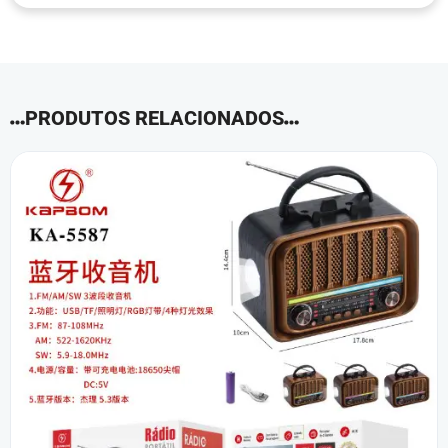
PRODUTOS RELACIONADOS