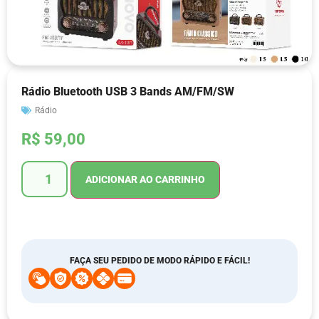
Rádio Bluetooth USB 3 Bands AM/FM/SW
Rádio
R$
59,00
ADICIONAR AO CARRINHO
FAÇA SEU PEDIDO DE MODO RÁPIDO E FÁCIL!