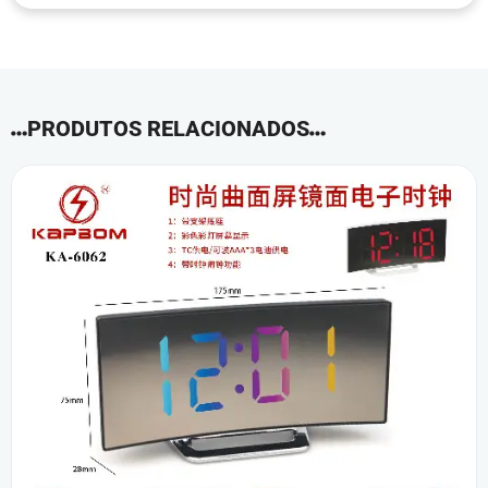
PRODUTOS RELACIONADOS