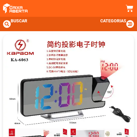
BUSCAR
CATEGORIAS