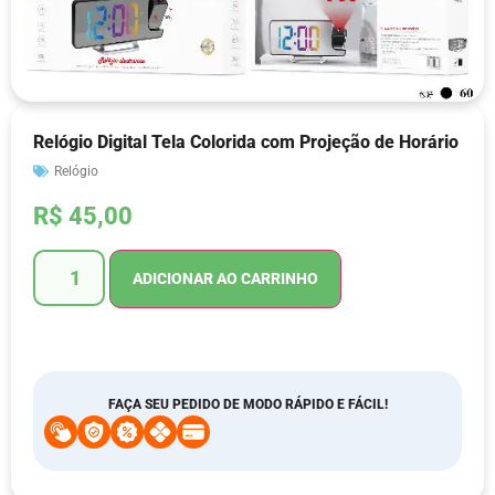
Relógio Digital Tela Colorida com Projeção de Horário
Relógio
R$
45,00
ADICIONAR AO CARRINHO
FAÇA SEU PEDIDO DE MODO RÁPIDO E FÁCIL!