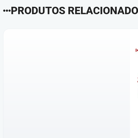
PRODUTOS RELACIONAD