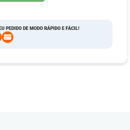
EU PEDIDO DE MODO RÁPIDO E FÁCIL!