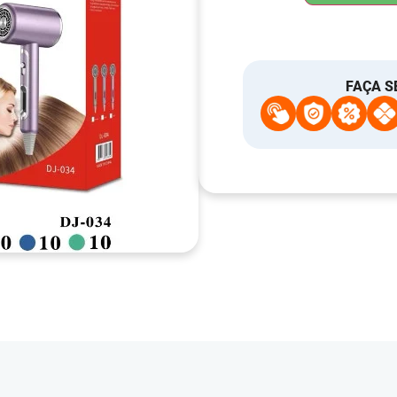
FAÇA S