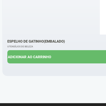
ESPELHO DE GATINHO(EMBALADO)
UTENSÍLIOS DE BELEZA
ADICIONAR AO CARRINHO