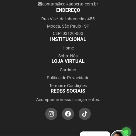
contato@caixaaberta.com.br
ENDEREÇO
Rua Visc. de Inhomerim, 455
Mooca, São Paulo - SP
CEP: 03120-000
INSTITUCIONAL
Home
Sobre Nós
LOJA VIRTUAL
Carrinho
Política de Privacidade
Termos e Condições
REDES SOCIAIS
Acompanhe nossos lançamentos: