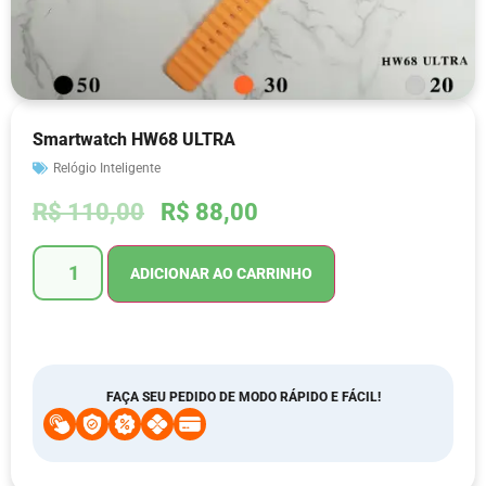
Smartwatch HW68 ULTRA
Relógio Inteligente
R$
110,00
R$
88,00
ADICIONAR AO CARRINHO
FAÇA SEU PEDIDO DE MODO RÁPIDO E FÁCIL!