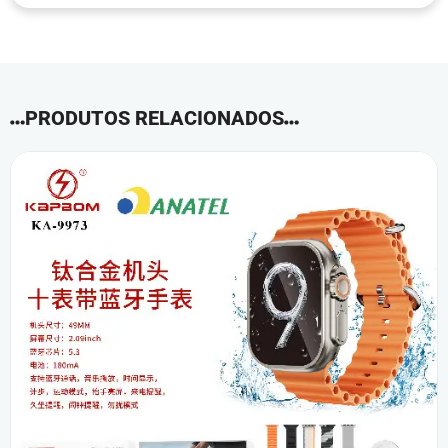
PRODUTOS RELACIONADOS