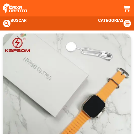
BUSCAR
CATEGORIAS