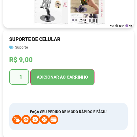
SUPORTE DE CELULAR
Suporte
R$
9,00
ADICIONAR AO CARRINHO
FAÇA SEU PEDIDO DE MODO RÁPIDO E FÁCIL!