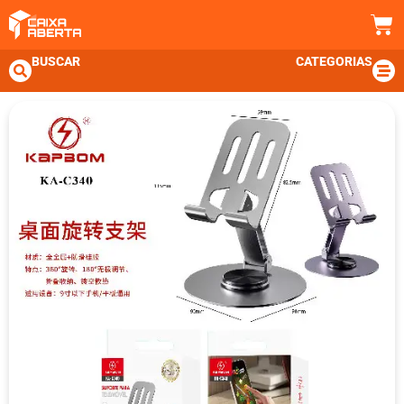
BUSCAR
CATEGORIAS