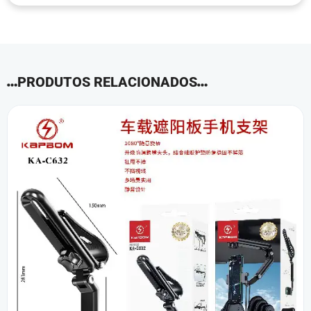
PRODUTOS RELACIONADOS