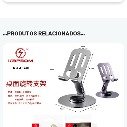
PRODUTOS RELACIONADOS