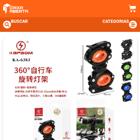
BUSCAR
CATEGORIAS