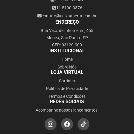
11 5190.0876
contato@caixaaberta.com.br
ENDEREÇO
Rua Visc. de Inhomerim, 455
Mooca, São Paulo - SP
CEP: 03120-000
INSTITUCIONAL
Home
Sobre Nós
LOJA VIRTUAL
Carrinho
Política de Privacidade
Termos e Condições
REDES SOCIAIS
Acompanhe nossos lançamentos: