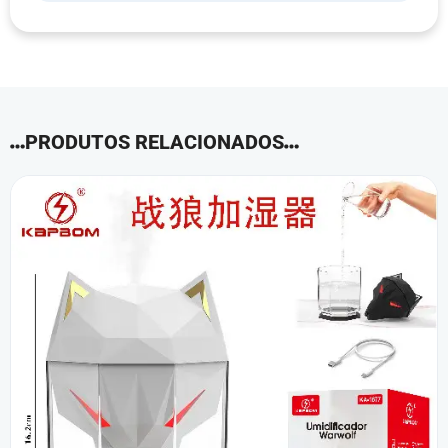
PRODUTOS RELACIONADOS