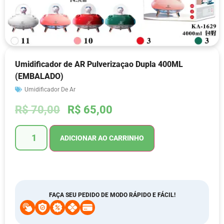
Umidificador de AR Pulverizaçao Dupla 400ML
(EMBALADO)
Umidificador De Ar
R$
70,00
R$
65,00
ADICIONAR AO CARRINHO
FAÇA SEU PEDIDO DE MODO RÁPIDO E FÁCIL!