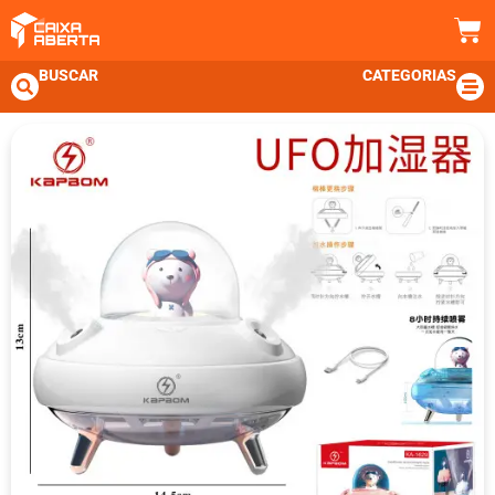
BUSCAR
CATEGORIAS