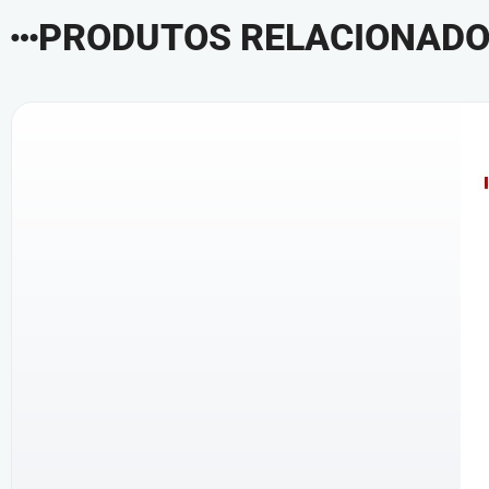
PRODUTOS RELACIONAD