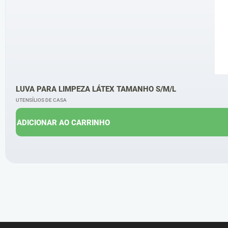
LUVA PARA LIMPEZA LÁTEX TAMANHO S/M/L
UTENSÍLIOS DE CASA
ADICIONAR AO CARRINHO