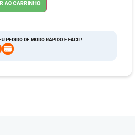
R AO CARRINHO
EU PEDIDO DE MODO RÁPIDO E FÁCIL!