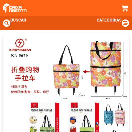
BUSCAR
CATEGORIAS