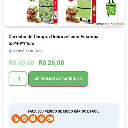
Carrinho de Compra Dobrável com Estampa
55*40*14cm
Utensílios de Casa
R$
30,00
R$
26,00
ADICIONAR AO CARRINHO
FAÇA SEU PEDIDO DE MODO RÁPIDO E FÁCIL!