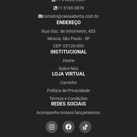
11 5190.0876
contato@caixaaberta.com.br
ENDEREÇO
Rua Visc. de Inhomerim, 455
Mooca, São Paulo - SP
CEP: 03120-000
INSTITUCIONAL
Home
Sobre Nós
LOJA VIRTUAL
Carrinho
Política de Privacidade
Termos e Condições
REDES SOCIAIS
Acompanhe nossos lançamentos: