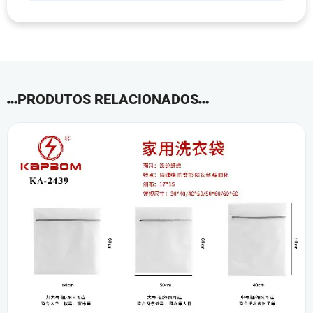
PRODUTOS RELACIONADOS