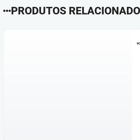
PRODUTOS RELACIONAD