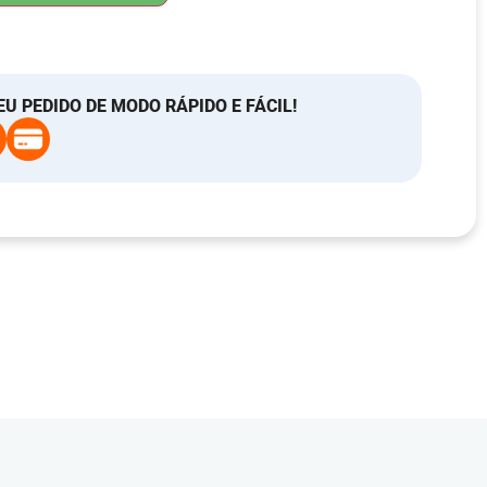
EU PEDIDO DE MODO RÁPIDO E FÁCIL!