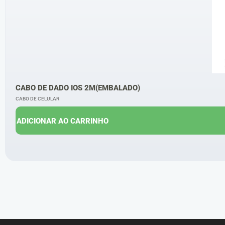
CABO DE DADO IOS 2M(EMBALADO)
CABO DE CELULAR
ADICIONAR AO CARRINHO