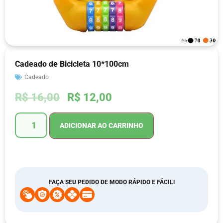
Cadeado de Bicicleta 10*100cm
Cadeado
R$
16,00
R$
12,00
ADICIONAR AO CARRINHO
FAÇA SEU PEDIDO DE MODO RÁPIDO E FÁCIL!