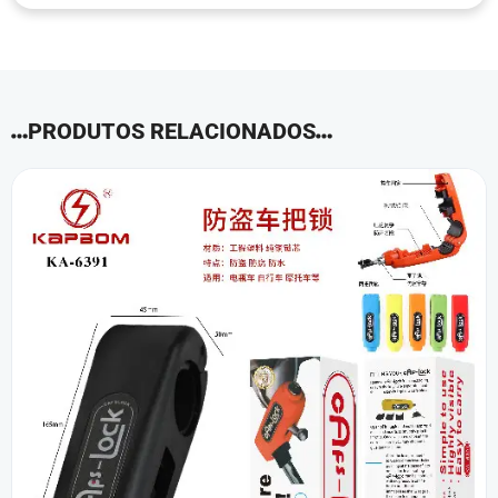
PRODUTOS RELACIONADOS