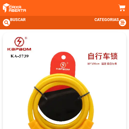
BUSCAR
CATEGORIAS