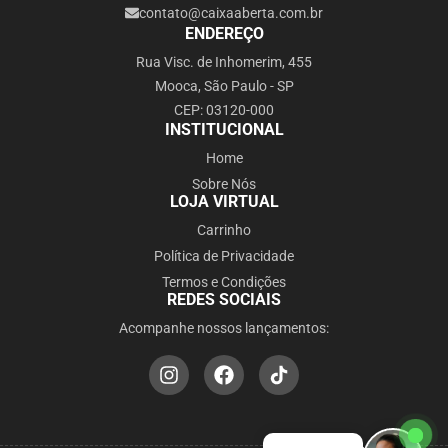
contato@caixaaberta.com.br
ENDEREÇO
Rua Visc. de Inhomerim, 455
Mooca, São Paulo - SP
CEP: 03120-000
INSTITUCIONAL
Home
Sobre Nós
LOJA VIRTUAL
Carrinho
Política de Privacidade
Termos e Condições
REDES SOCIAIS
Acompanhe nossos lançamentos: