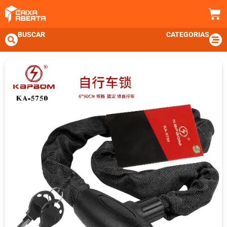
BUSCAR
CATEGORIAS