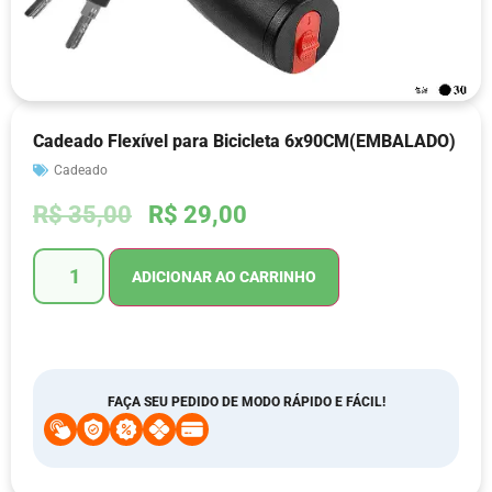
Cadeado Flexível para Bicicleta 6x90CM(EMBALADO)
Cadeado
R$
35,00
R$
29,00
ADICIONAR AO CARRINHO
FAÇA SEU PEDIDO DE MODO RÁPIDO E FÁCIL!