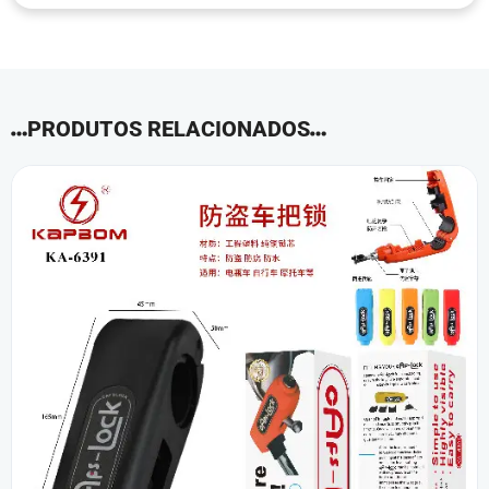
PRODUTOS RELACIONADOS