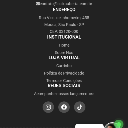
contato@caixaaberta.com.br
ENDEREÇO
Rua Visc. de Inhomerim, 455
Mooca, São Paulo - SP
CEP: 03120-000
INSTITUCIONAL
Home
Sobre Nós
LOJA VIRTUAL
Carrinho
Política de Privacidade
Termos e Condições
REDES SOCIAIS
Acompanhe nossos lançamentos: