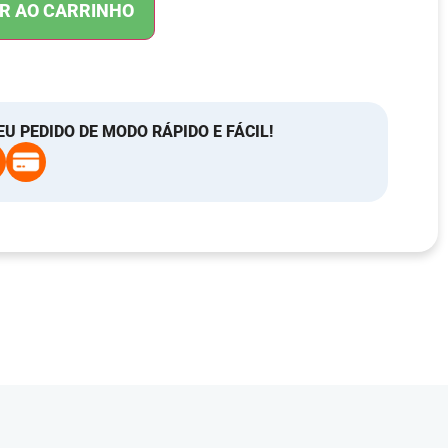
R AO CARRINHO
EU PEDIDO DE MODO RÁPIDO E FÁCIL!