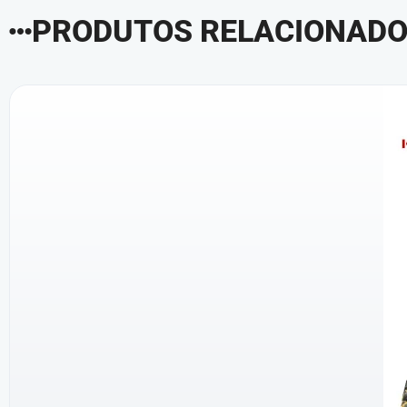
PRODUTOS RELACIONAD