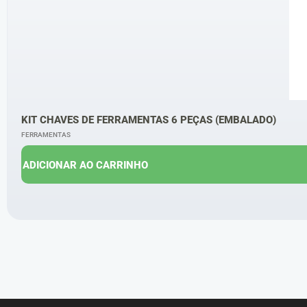
KIT CHAVES DE FERRAMENTAS 6 PEÇAS (EMBALADO)
FERRAMENTAS
ADICIONAR AO CARRINHO