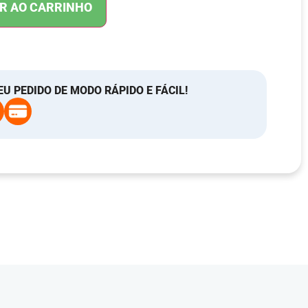
R AO CARRINHO
EU PEDIDO DE MODO RÁPIDO E FÁCIL!