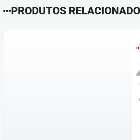
PRODUTOS RELACIONAD