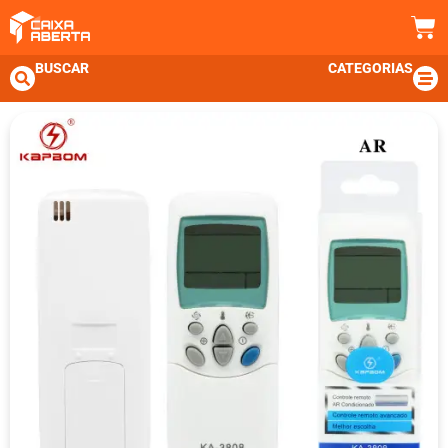
BUSCAR
CATEGORIAS