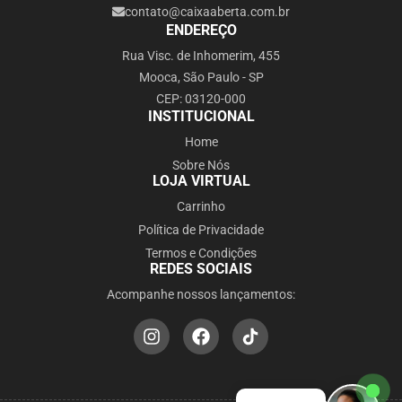
contato@caixaaberta.com.br
ENDEREÇO
Rua Visc. de Inhomerim, 455
Mooca, São Paulo - SP
CEP: 03120-000
INSTITUCIONAL
Home
Sobre Nós
LOJA VIRTUAL
Carrinho
Política de Privacidade
Termos e Condições
REDES SOCIAIS
Acompanhe nossos lançamentos: