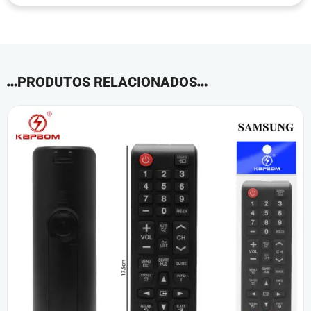
PRODUTOS RELACIONADOS