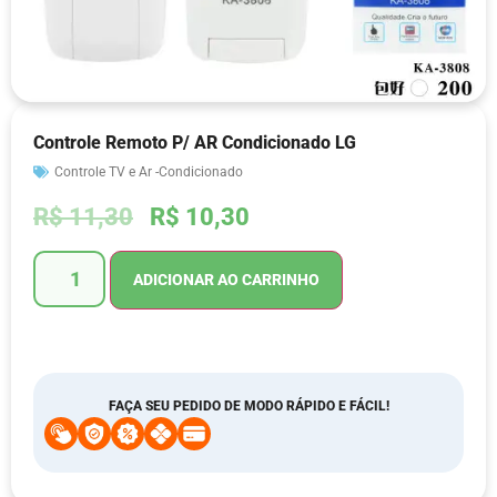
Controle Remoto P/ AR Condicionado LG
Controle TV e Ar -Condicionado
R$
11,30
R$
10,30
ADICIONAR AO CARRINHO
FAÇA SEU PEDIDO DE MODO RÁPIDO E FÁCIL!